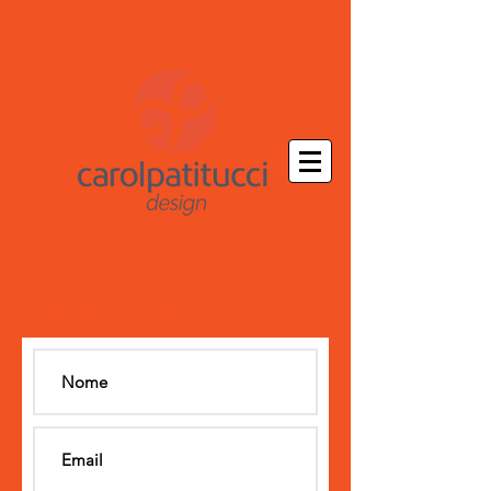
entre em contato