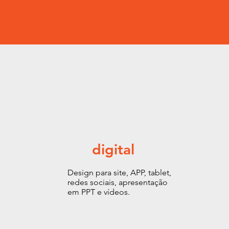
digital
Design para site, APP, tablet,
redes sociais, apresentação
em PPT e vídeos.