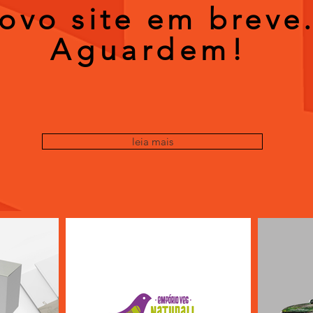
ovo site em breve
Aguardem!
leia mais